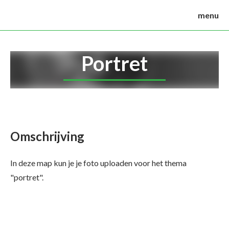
menu
Portret
Omschrijving
In deze map kun je je foto uploaden voor het thema
"portret".