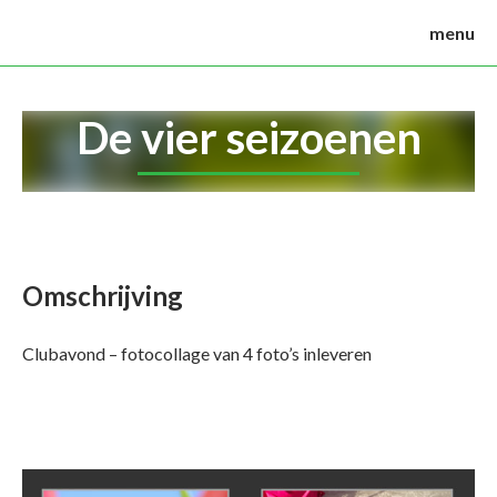
menu
De vier seizoenen
Omschrijving
Clubavond – fotocollage van 4 foto’s inleveren