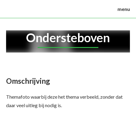
menu
Ondersteboven
Omschrijving
Themafoto waarbij deze het thema verbeeld, zonder dat
daar veel uitleg bij nodig is.