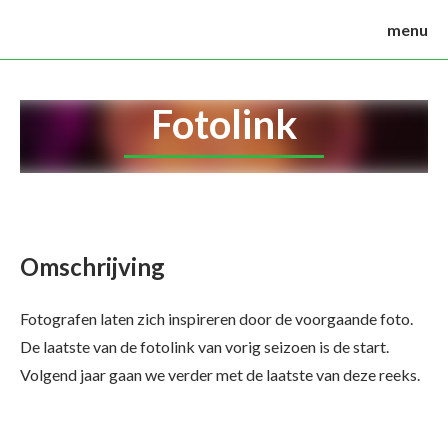
menu
Fotolink
Omschrijving
Fotografen laten zich inspireren door de voorgaande foto.
De laatste van de fotolink van vorig seizoen is de start.
Volgend jaar gaan we verder met de laatste van deze reeks.