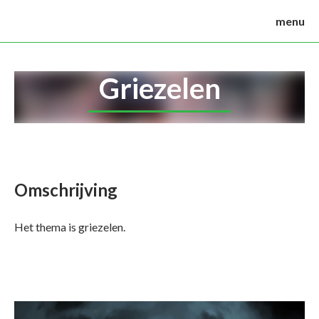
menu
Griezelen
Omschrijving
Het thema is griezelen.