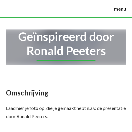
menu
Geïnspireerd door
Ronald Peeters
Omschrijving
Laad hier je foto op, die je gemaakt hebt n.a.v. de presentatie
door Ronald Peeters.