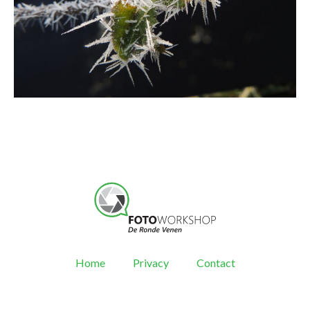
Home
Privacy
Contact