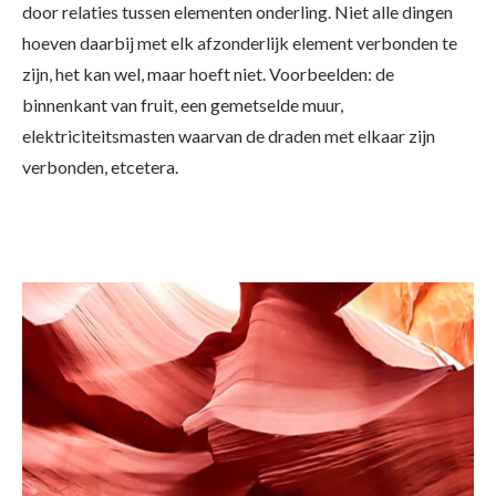
door relaties tussen elementen onderling. Niet alle dingen
hoeven daarbij met elk afzonderlijk element verbonden te
zijn, het kan wel, maar hoeft niet. Voorbeelden: de
binnenkant van fruit, een gemetselde muur,
elektriciteitsmasten waarvan de draden met elkaar zijn
verbonden, etcetera.