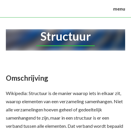
menu
Structuur
Omschrijving
Wikipedia: Structuur is de manier waarop iets in elkaar zit,
waarop elementen van een verzameling samenhangen. Niet
alle verzamelingen hoeven geheel of gedeeltelijk
samenhangend te zijn, maar in een structuur is er een
verband tussen alle elementen. Dat verband wordt bepaald