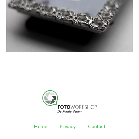
Home
Privacy
Contact