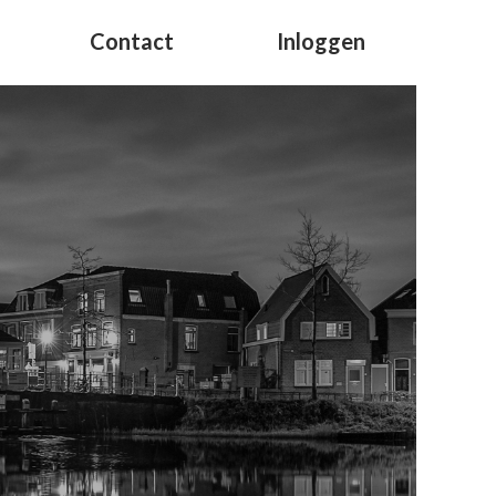
Contact
Inloggen