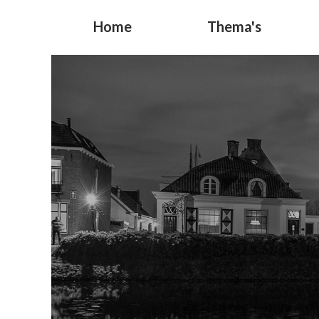
Home
Thema's