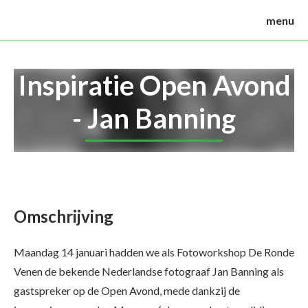
menu
Inspiratie Open Avond
- Jan Banning
Omschrijving
Maandag 14 januari hadden we als Fotoworkshop De Ronde
Venen de bekende Nederlandse fotograaf Jan Banning als
gastspreker op de Open Avond, mede dankzij de