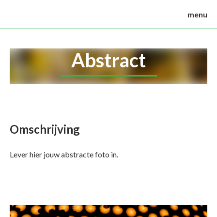
menu
Abstract
Omschrijving
Lever hier jouw abstracte foto in.