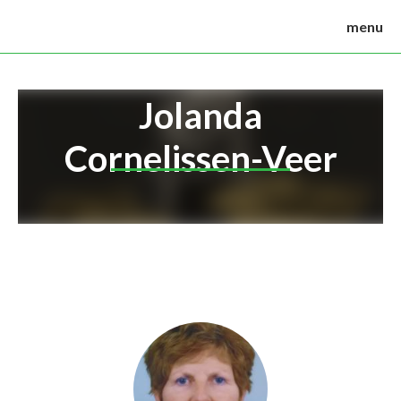
menu
Jolanda
Cornelissen-Veer