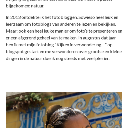
bijgekomen: natuur.
In 2013 ontdekte ik het fotobloggen. Sowieso heel leuk en
leerzaam om fotoblogs van anderen te lezen en bekijken.
Maar: ook een heel leuke manier om foto’s te presenteren en
er een afgerond geheel van te maken. In augustus dat jaar
ben ik met mijn fotoblog “Kijken in verwondering…” op
blogspot gestart en me verwonderen over grootse en kleine
dingen in de natuur doe ik nog steeds met veel plezier.