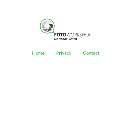
Home
Privacy
Contact