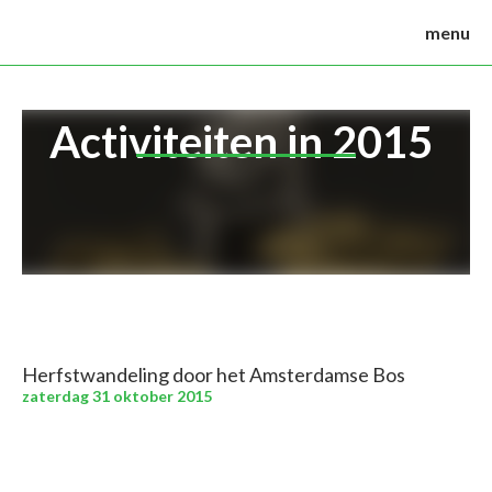
menu
Activiteiten in 2015
Herfstwandeling door het Amsterdamse Bos
zaterdag 31 oktober 2015