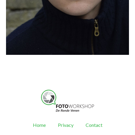
Home
Privacy
Contact