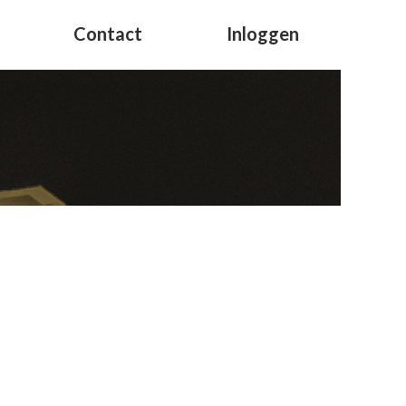
Contact
Inloggen